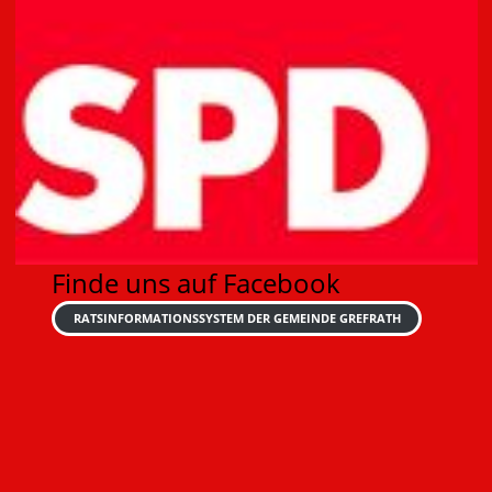
Finde uns auf Facebook
RATSINFORMATIONSSYSTEM DER GEMEINDE GREFRATH