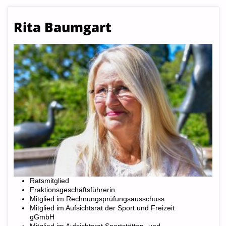
Rita Baumgart
Ratsmitglied
Fraktionsgeschäftsführerin
Mitglied im Rechnungsprüfungsausschuss
Mitglied im Aufsichtsrat der Sport und Freizeit
gGmbH