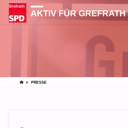
AKTIV FÜR GREFRATH
START
PRESSE