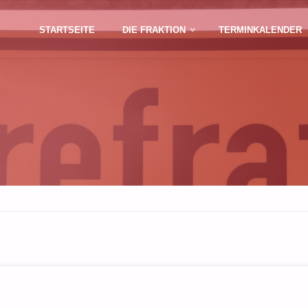
Zum
STARTSEITE
DIE FRAKTION
TERMINKALENDER
Inhalt
springen