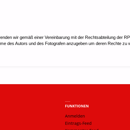
nden wir gemäß einer Vereinbarung mit der Rechtsabteilung der RP 
Name des Autors und des Fotografen anzugeben um deren Rechte zu 
FUNKTIONEN
Anmelden
Eintrags-Feed