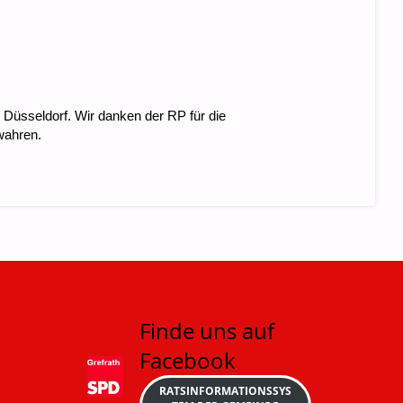
Düsseldorf. Wir danken der RP für die
wahren.
Finde uns auf
Facebook
RATSINFORMATIONSSYS