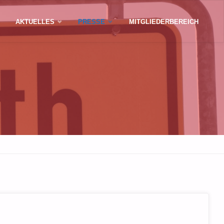
AKTUELLES
PRESSE
MITGLIEDERBEREICH