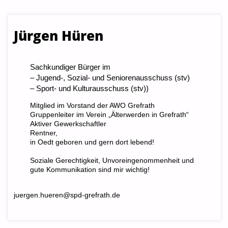
Jürgen Hüren
Sachkundiger Bürger im
– Jugend-, Sozial- und Seniorenausschuss (stv)
– Sport- und Kulturausschuss (stv))
Mitglied im Vorstand der AWO Grefrath
Gruppenleiter im Verein „Älterwerden in Grefrath“
Aktiver Gewerkschaftler
Rentner,
in Oedt geboren und gern dort lebend!
Soziale Gerechtigkeit, Unvoreingenommenheit und
gute Kommunikation sind mir wichtig!
juergen.hueren@spd-grefrath.de