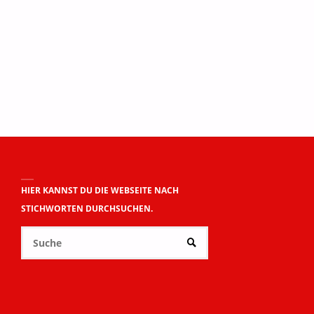
HIER KANNST DU DIE WEBSEITE NACH
STICHWORTEN DURCHSUCHEN.
Suchen
SUCHE
nach: