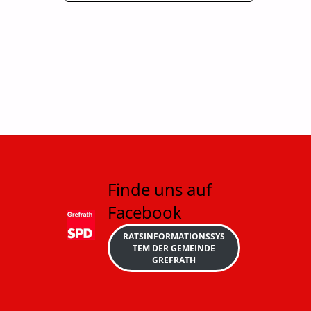
Finde uns auf
Facebook
RATSINFORMATIONSSYS
TEM DER GEMEINDE
GREFRATH