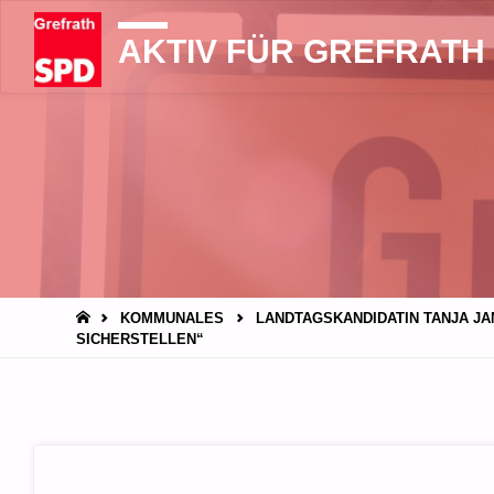
AKTIV FÜR GREFRATH
START
KOMMUNALES
LANDTAGSKANDIDATIN TANJA JA
ICHERSTELLEN“