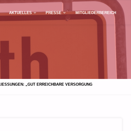
AKTUELLES
PRESSE
MITGLIEDERBEREICH
LIESSUNGEN: „GUT ERREICHBARE VERSORGUNG S