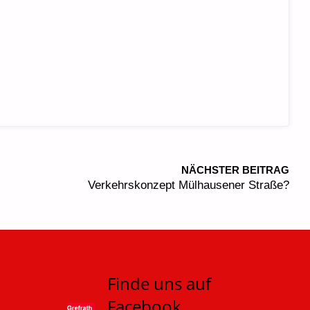
NÄCHSTER BEITRAG
Verkehrskonzept Mülhausener Straße?
Finde uns auf
Facebook