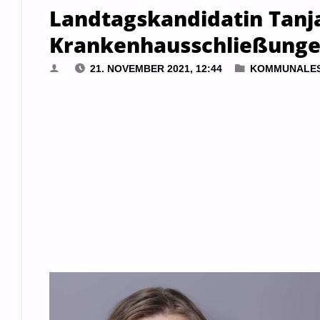
Landtagskandidatin Tanja
Krankenhausschließungen
21. NOVEMBER 2021, 12:44
KOMMUNALE