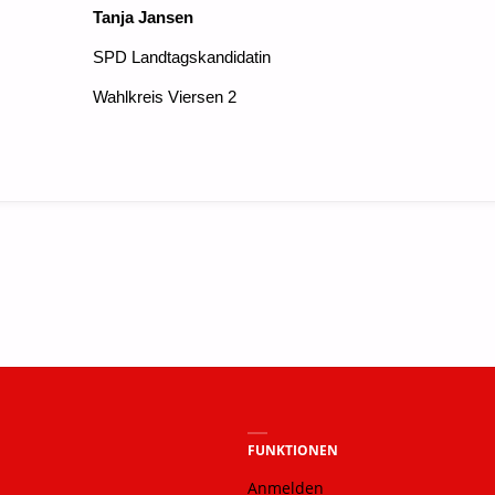
Tanja Jansen
SPD Landtagskandidatin
Wahlkreis Viersen 2
FUNKTIONEN
Anmelden