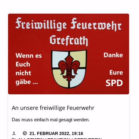
An unsere freiwillige Feuerwehr
Das muss einfach mal gesagt werden.
21. FEBRUAR 2022, 19:16