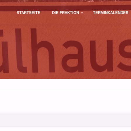
Zum
STARTSEITE
DIE FRAKTION
TERMINKALENDER
Inhalt
springen