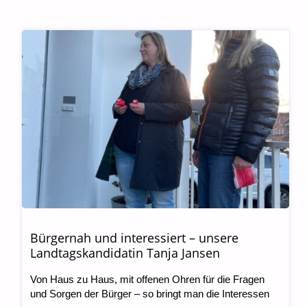
Bürgernah und interessiert – unsere
Landtagskandidatin Tanja Jansen
Von Haus zu Haus, mit offenen Ohren für die Fragen
und Sorgen der Bürger – so bringt man die Interessen