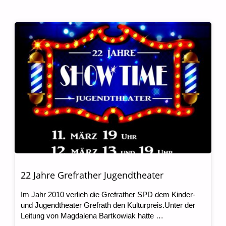
22 Jahre Grefrather Jugendtheater
Im Jahr 2010 verlieh die Grefrather SPD dem Kinder-
und Jugendtheater Grefrath den Kulturpreis.Unter der
Leitung von Magdalena Bartkowiak hatte …