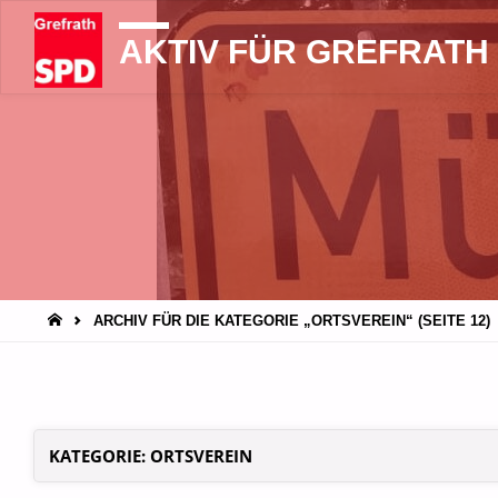
AKTIV FÜR GREFRATH
START
ARCHIV FÜR DIE KATEGORIE „ORTSVEREIN“
(SEITE 12)
KATEGORIE:
ORTSVEREIN