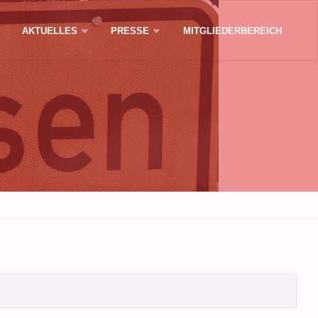
AKTUELLES
PRESSE
MITGLIEDERBEREICH