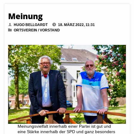
Meinung
HUGO BELLGARDT
18. MÄRZ 2022, 11:31
ORTSVEREIN
/
VORSTAND
Meinungsvielfalt innerhalb einer Partei ist gut und
eine Stärke innerhalb der SPD und ganz besonders