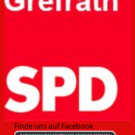
Finde uns auf Facebook