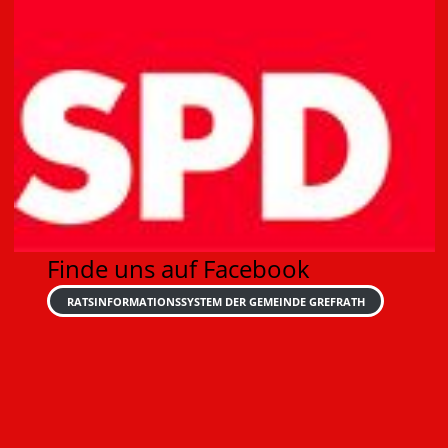
Finde uns auf Facebook
RATSINFORMATIONSSYSTEM DER GEMEINDE GREFRATH