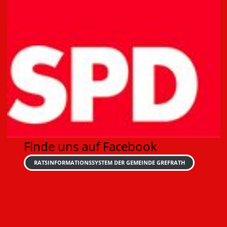
Finde uns auf Facebook
RATSINFORMATIONSSYSTEM DER GEMEINDE GREFRATH