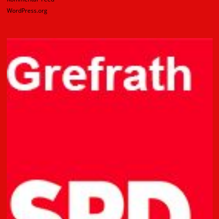
WordPress.org