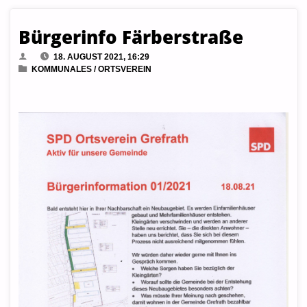
Bürgerinfo Färberstraße
18. AUGUST 2021, 16:29
KOMMUNALES
/
ORTSVEREIN