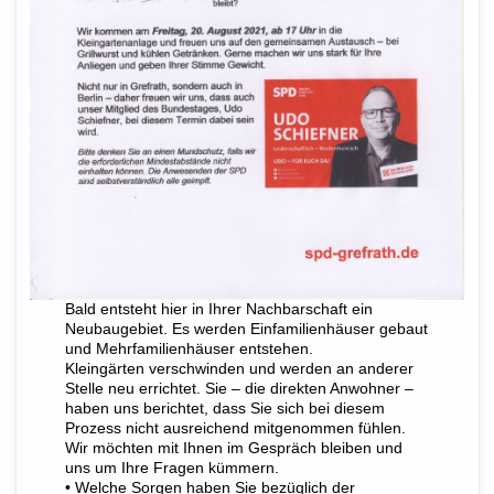
Bald entsteht hier in Ihrer Nachbarschaft ein
Neubaugebiet. Es werden Einfamilienhäuser gebaut
und Mehrfamilienhäuser entstehen.
Kleingärten verschwinden und werden an anderer
Stelle neu errichtet. Sie – die direkten Anwohner –
haben uns berichtet, dass Sie sich bei diesem
Prozess nicht ausreichend mitgenommen fühlen.
Wir möchten mit Ihnen im Gespräch bleiben und
uns um Ihre Fragen kümmern.
• Welche Sorgen haben Sie bezüglich der